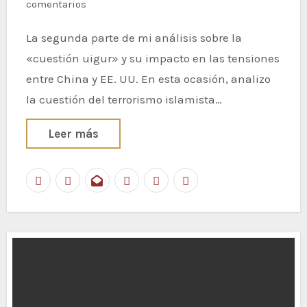
comentarios
La segunda parte de mi análisis sobre la
«cuestión uigur» y su impacto en las tensiones
entre China y EE. UU. En esta ocasión, analizo
la cuestión del terrorismo islamista…
Leer más