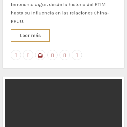
terrorismo uigur, desde la historia del ETIM
hasta su influencia en las relaciones China-
EEUU.
Leer más