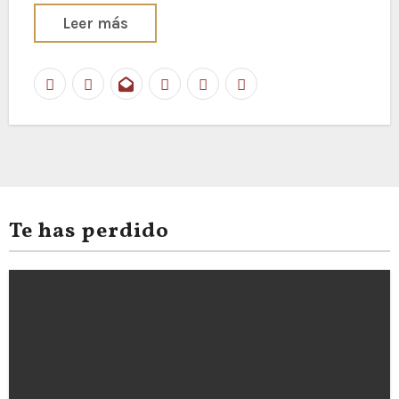
Leer más
Te has perdido