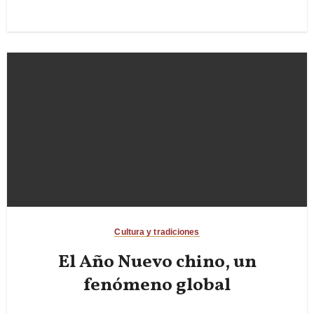
Cultura y tradiciones
El Año Nuevo chino, un
fenómeno global