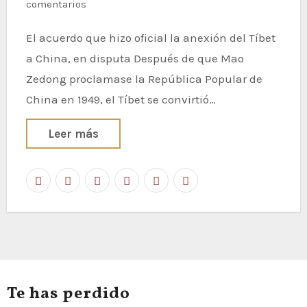
comentarios
El acuerdo que hizo oficial la anexión del Tíbet
a China, en disputa Después de que Mao
Zedong proclamase la República Popular de
China en 1949, el Tíbet se convirtió…
Leer más
Te has perdido