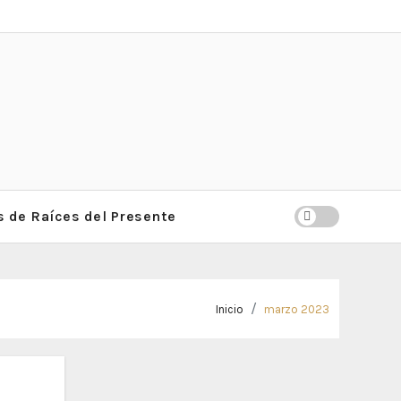
 de Raíces del Presente
Inicio
marzo 2023