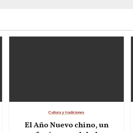
Cultura y tradiciones
El Año Nuevo chino, un